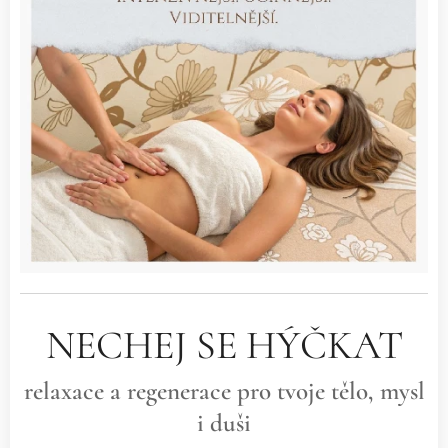
NECHEJ SE HÝČKAT
relaxace a regenerace pro tvoje tělo, mysl
i duši