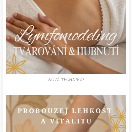
NOVÁ TECHNIKA!